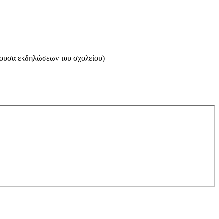
αίθουσα εκδηλώσεων του σχολείου)