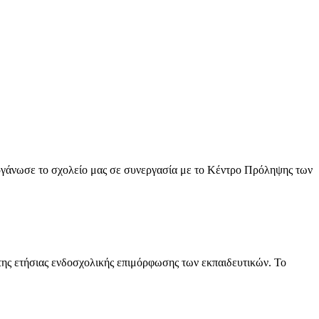
ργάνωσε το σχολείο μας σε συνεργασία με το Κέντρο Πρόληψης των
της ετήσιας ενδοσχολικής επιμόρφωσης των εκπαιδευτικών. Το