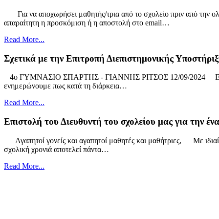
Για να αποχωρήσει μαθητής/τρια από το σχολείο πριν από την ολ
απαραίτητη η προσκόμιση ή η αποστολή στο email…
Read More...
Σχετικά με την Επιτροπή Διεπιστημονικής Υποστήριξη
4ο ΓΥΜΝΑΣΙΟ ΣΠΑΡΤΗΣ - ΓΙΑΝΝΗΣ ΡΙΤΣΟΣ 12/09/2024 
ενημερώνουμε πως κατά τη διάρκεια…
Read More...
Επιστολή του Διευθυντή του σχολείου μας για την έν
Αγαπητοί γονείς και αγαπητοί μαθητές και μαθήτριες, Με ιδιαίτ
σχολική χρονιά αποτελεί πάντα…
Read More...