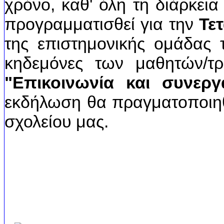
χρόνο, καθ' όλη τη διάρκεια
προγραμματισθεί για την
Τετ
της επιστημονικής ομάδας
κηδεμόνες των μαθητών/τρ
"Επικοινωνία και συνεργα
εκδήλωση θα πραγματοποιηθ
σχολείου μας.