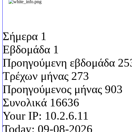
Επισκεψιμότητα
Σήμερα
1
Εβδομάδα
1
Προηγούμενη εβδομάδα
25
Τρέχων μήνας
273
Προηγούμενος μήνας
903
Συνολικά
16636
Your IP:
10.2.6.11
Today:
09-08-2026