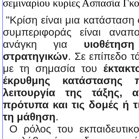
σεμιναρίου κυρίες Ασπασία Γκ
"Κρίση είναι μια κατάσταση
συμπεριφοράς είναι αναπο
ανάγκη για
υιοθέτη
στρατηγικών
. Σε επίπεδο τ
με τη σημασία του
έκτακτ
έκρυθμης κατάστασης 
λειτουργία της τάξης, 
πρότυπα και τις δομές ή τ
τη μάθηση
.
Ο ρόλος του εκπαιδευτικο