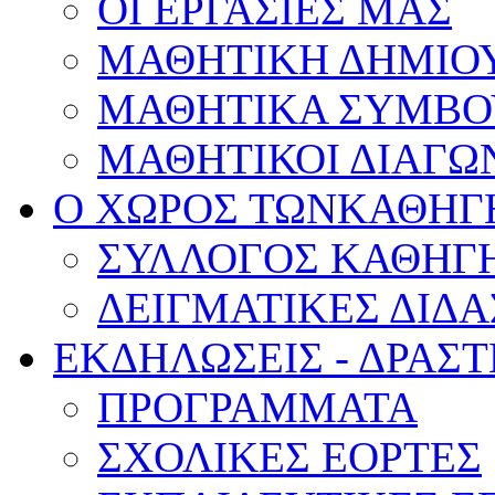
ΟΙ ΕΡΓΑΣΙΕΣ ΜΑΣ
ΜΑΘΗΤΙΚΗ ΔΗΜΙΟ
ΜΑΘΗΤΙΚΑ ΣΥΜΒΟ
ΜΑΘΗΤΙΚΟΙ ΔΙΑΓΩ
Ο ΧΩΡΟΣ ΤΩΝ
ΚΑΘΗΓ
ΣΥΛΛΟΓΟΣ ΚΑΘΗΓ
ΔΕΙΓΜΑΤΙΚΕΣ ΔΙΔ
ΕΚΔΗΛΩΣΕΙΣ -
ΔΡΑΣΤ
ΠΡΟΓΡΑΜΜΑΤΑ
ΣΧΟΛΙΚΕΣ ΕΟΡΤΕΣ