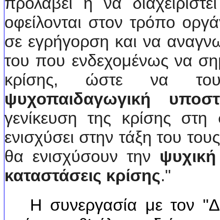
προλάβει ή να διαχειριστε
οφείλονται στον τρόπο οργά
σε εγρήγορση και να αναγν
του που ενδεχομένως να σημ
κρίσης, ώστε να τ
ψυχοπαιδαγωγική υποστ
γενίκευση της κρίσης στη 
ενισχύσει στην τάξη του το
θα ενισχύσουν την
ψυχική
καταστάσεις κρίσης
."
Η συνεργασία με τον "Δί