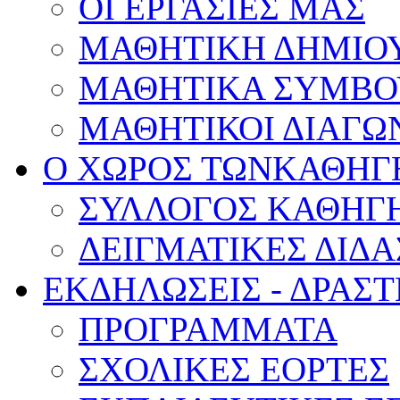
ΟΙ ΕΡΓΑΣΙΕΣ ΜΑΣ
ΜΑΘΗΤΙΚΗ ΔΗΜΙΟ
ΜΑΘΗΤΙΚΑ ΣΥΜΒΟ
ΜΑΘΗΤΙΚΟΙ ΔΙΑΓΩ
Ο ΧΩΡΟΣ ΤΩΝ
ΚΑΘΗΓ
ΣΥΛΛΟΓΟΣ ΚΑΘΗΓ
ΔΕΙΓΜΑΤΙΚΕΣ ΔΙΔ
ΕΚΔΗΛΩΣΕΙΣ -
ΔΡΑΣΤ
ΠΡΟΓΡΑΜΜΑΤΑ
ΣΧΟΛΙΚΕΣ ΕΟΡΤΕΣ