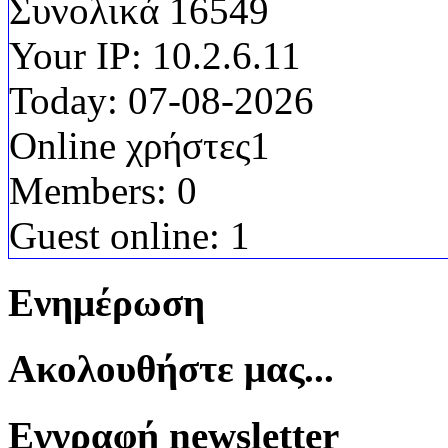
Συνολικά
16549
Your IP:
10.2.6.11
Today:
07-08-2026
Online χρήστες
1
Members:
0
Guest online:
1
Ενημέρωση
Ακολουθήστε μας...
Εγγραφή newsletter