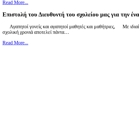
Read More...
Επιστολή του Διευθυντή του σχολείου μας για την έν
Αγαπητοί γονείς και αγαπητοί μαθητές και μαθήτριες, Με ιδιαίτ
σχολική χρονιά αποτελεί πάντα…
Read More...