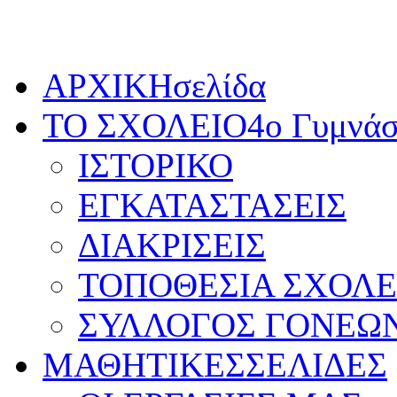
Παρασκευή, 7 Αυγούστου 2026
ΑΡΧΙΚΗ
σελίδα
ΤΟ ΣΧΟΛΕΙΟ
4ο Γυμνάσ
ΙΣΤΟΡΙΚΟ
ΕΓΚΑΤΑΣΤΑΣΕΙΣ
ΔΙΑΚΡΙΣΕΙΣ
ΤΟΠΟΘΕΣΙΑ ΣΧΟΛΕ
ΣΥΛΛΟΓΟΣ ΓΟΝΕΩ
ΜΑΘΗΤΙΚΕΣ
ΣΕΛΙΔΕΣ