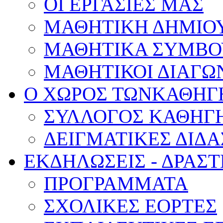
ΟΙ ΕΡΓΑΣΙΕΣ ΜΑΣ
ΜΑΘΗΤΙΚΗ ΔΗΜΙΟ
ΜΑΘΗΤΙΚΑ ΣΥΜΒΟ
ΜΑΘΗΤΙΚΟΙ ΔΙΑΓΩ
Ο ΧΩΡΟΣ ΤΩΝ
ΚΑΘΗΓ
ΣΥΛΛΟΓΟΣ ΚΑΘΗΓ
ΔΕΙΓΜΑΤΙΚΕΣ ΔΙΔ
ΕΚΔΗΛΩΣΕΙΣ -
ΔΡΑΣΤ
ΠΡΟΓΡΑΜΜΑΤΑ
ΣΧΟΛΙΚΕΣ ΕΟΡΤΕΣ