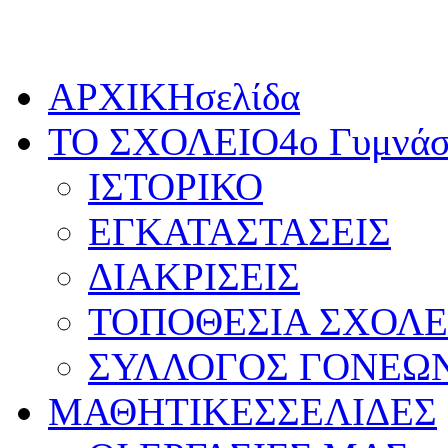
Παρασκευή, 7 Αυγούστου 2026
ΑΡΧΙΚΗ
σελίδα
ΤΟ ΣΧΟΛΕΙΟ
4ο Γυμνάσ
ΙΣΤΟΡΙΚΟ
ΕΓΚΑΤΑΣΤΑΣΕΙΣ
ΔΙΑΚΡΙΣΕΙΣ
ΤΟΠΟΘΕΣΙΑ ΣΧΟΛΕ
ΣΥΛΛΟΓΟΣ ΓΟΝΕΩ
ΜΑΘΗΤΙΚΕΣ
ΣΕΛΙΔΕΣ