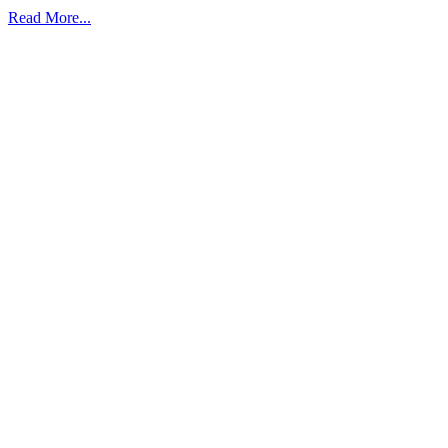
Read More...