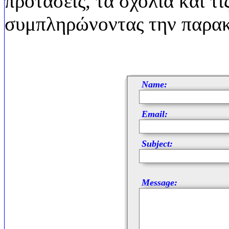
προτάσεις, τα σχόλια και τι
συμπληρώνοντας την παρα
Name:
Email:
Subject:
Message: