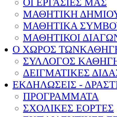
ΟΙ ΕΡΓΑΣΙΕΣ ΜΑΣ
ΜΑΘΗΤΙΚΗ ΔΗΜΙΟ
ΜΑΘΗΤΙΚΑ ΣΥΜΒΟ
ΜΑΘΗΤΙΚΟΙ ΔΙΑΓΩ
Ο ΧΩΡΟΣ ΤΩΝ
ΚΑΘΗΓ
ΣΥΛΛΟΓΟΣ ΚΑΘΗΓ
ΔΕΙΓΜΑΤΙΚΕΣ ΔΙΔ
ΕΚΔΗΛΩΣΕΙΣ -
ΔΡΑΣΤ
ΠΡΟΓΡΑΜΜΑΤΑ
ΣΧΟΛΙΚΕΣ ΕΟΡΤΕΣ