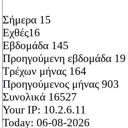
Σήμερα
15
Εχθές
16
Εβδομάδα
145
Προηγούμενη εβδομάδα
19
Τρέχων μήνας
164
Προηγούμενος μήνας
903
Συνολικά
16527
Your IP:
10.2.6.11
Today:
06-08-2026