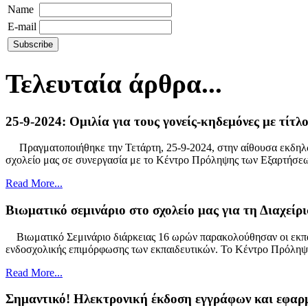
Name
E-mail
Τελευταία άρθρα...
25-9-2024: Ομιλία για τους γονείς-κηδεμόνες με τίτλ
Πραγματοποιήθηκε την Τετάρτη, 25-9-2024, στην αίθουσα εκδηλώσ
σχολείο μας σε συνεργασία με το Κέντρο Πρόληψης των Εξαρτήσ
Read More...
Βιωματικό σεμινάριο στο σχολείο μας για τη Διαχείρ
Βιωματικό Σεμινάριο διάρκειας 16 ωρών παρακολούθησαν οι εκπαιδ
ενδοσχολικής επιμόρφωσης των εκπαιδευτικών. Το Κέντρο Πρόλη
Read More...
Σημαντικό! Ηλεκτρονική έκδοση εγγράφων και εφαρμ